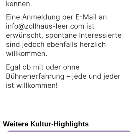
kennen.
Eine Anmeldung per E-Mail an
info@zollhaus-leer.com
ist
erwünscht, spontane Interessierte
sind jedoch ebenfalls herzlich
willkommen.
Egal ob mit oder ohne
Bühnenerfahrung – jede und jeder
ist willkommen!
Weitere Kultur-Highlights