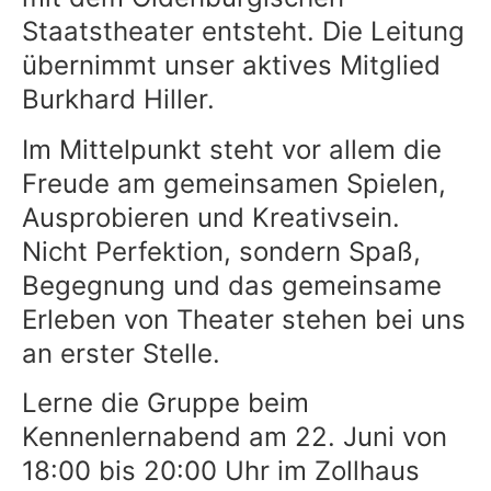
Staatstheater entsteht. Die Leitung
übernimmt unser aktives Mitglied
Burkhard Hiller.
Im Mittelpunkt steht vor allem die
Freude am gemeinsamen Spielen,
Ausprobieren und Kreativsein.
Nicht Perfektion, sondern Spaß,
Begegnung und das gemeinsame
Erleben von Theater stehen bei uns
an erster Stelle.
Lerne die Gruppe beim
Kennenlernabend am 22. Juni von
18:00 bis 20:00 Uhr im Zollhaus