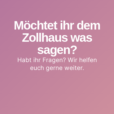
Möchtet ihr dem
Zollhaus was
sagen?
Habt ihr Fragen? Wir helfen
euch gerne weiter.