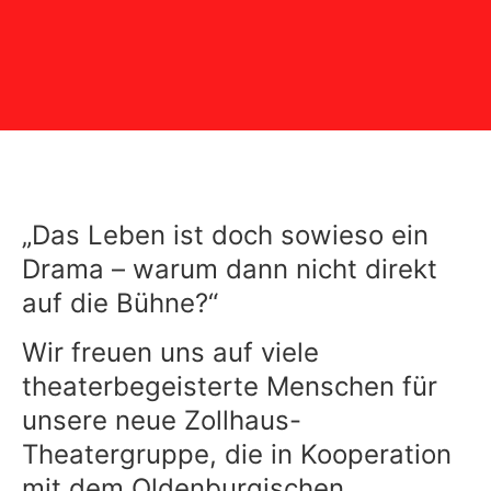
„Das Leben ist doch sowieso ein
Drama – warum dann nicht direkt
auf die Bühne?“
Wir freuen uns auf viele
theaterbegeisterte Menschen für
unsere neue Zollhaus-
Theatergruppe, die in Kooperation
mit dem Oldenburgischen