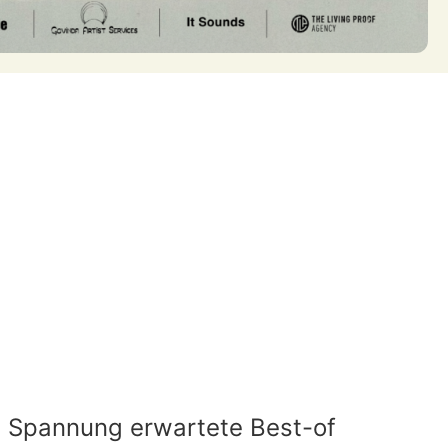
t Spannung erwartete Best-of