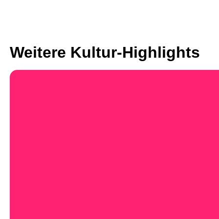
Weitere Kultur-Highlights