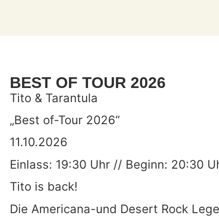
BEST OF TOUR 2026
Tito & Tarantula
„Best of-Tour 2026“
11.10.2026
Einlass: 19:30 Uhr // Beginn: 20:30 U
Tito is back!
Die Americana-und Desert Rock Lege