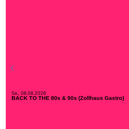
Sa., 08.08.2026
BACK TO THE 80s & 90s (Zollhaus Gastro)