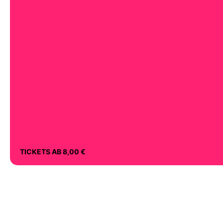
TICKETS AB 8,00 €