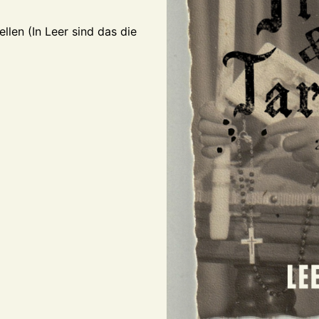
llen (In Leer sind das die