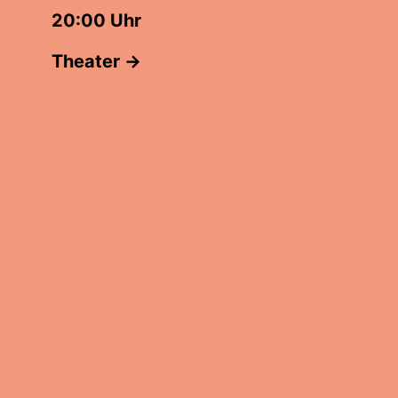
20:00 Uhr
Theater →