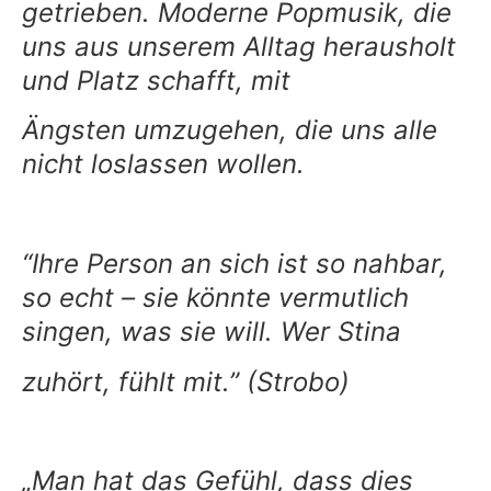
getrieben. Moderne Popmusik, die
uns aus unserem Alltag herausholt
und Platz schafft, mit
Ängsten umzugehen, die uns alle
nicht loslassen wollen.
“Ihre Person an sich ist so nahbar,
so echt – sie könnte vermutlich
singen, was sie will. Wer Stina
zuhört, fühlt mit.” (Strobo)
„Man hat das Gefühl, dass dies