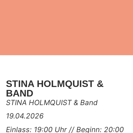
STINA HOLMQUIST &
BAND
STINA HOLMQUIST & Band
19.04.2026
Einlass: 19:00 Uhr // Beginn: 20:00