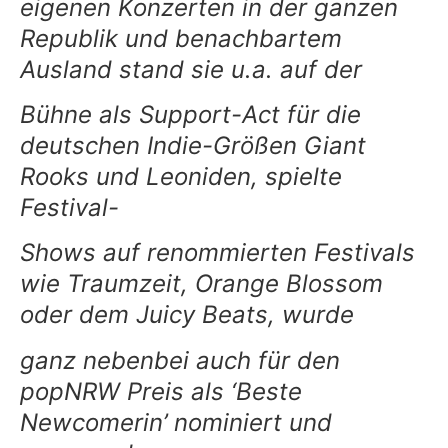
eigenen Konzerten in der ganzen
Republik und benachbartem
Ausland stand sie u.a. auf der
Bühne als Support-Act für die
deutschen Indie-Größen Giant
Rooks und Leoniden, spielte
Festival-
Shows auf renommierten Festivals
wie Traumzeit, Orange Blossom
oder dem Juicy Beats, wurde
ganz nebenbei auch für den
popNRW Preis als ‘Beste
Newcomerin’ nominiert und