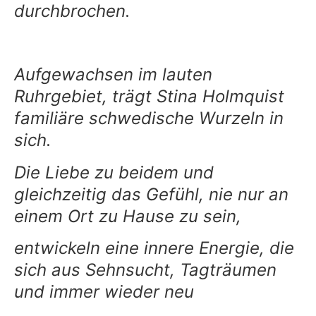
durchbrochen.
Aufgewachsen im lauten
Ruhrgebiet, trägt Stina Holmquist
familiäre schwedische Wurzeln in
sich.
Die Liebe zu beidem und
gleichzeitig das Gefühl, nie nur an
einem Ort zu Hause zu sein,
entwickeln eine innere Energie, die
sich aus Sehnsucht, Tagträumen
und immer wieder neu