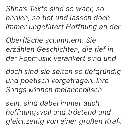
Stina’s Texte sind so wahr, so
ehrlich, so tief und lassen doch
immer ungefiltert Hoffnung an der
Oberfläche schimmern. Sie
erzählen Geschichten, die tief in
der Popmusik verankert sind und
doch sind sie selten so tiefgründig
und poetisch vorgetragen. Ihre
Songs können melancholisch
sein, sind dabei immer auch
hoffnungsvoll und tröstend und
gleichzeitig von einer großen Kraft