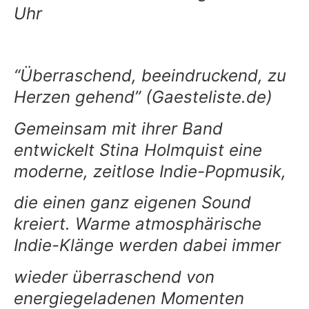
Uhr
“Überraschend, beeindruckend, zu
Herzen gehend” (Gaesteliste.de)
Gemeinsam mit ihrer Band
entwickelt Stina Holmquist eine
moderne, zeitlose Indie-Popmusik,
die einen ganz eigenen Sound
kreiert. Warme atmosphärische
Indie-Klänge werden dabei immer
wieder überraschend von
energiegeladenen Momenten