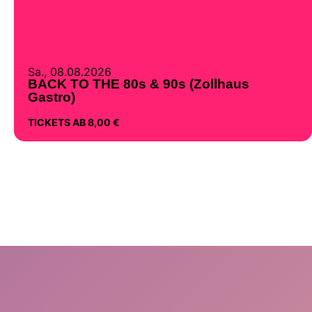
Sa., 08.08.2026
BACK TO THE 80s & 90s (Zollhaus
Gastro)
TICKETS AB 8,00 €