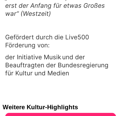
erst der Anfang für etwas Großes
war“ (Westzeit)
Gefördert durch die Live500
Förderung von:
der
Initiative Musik
und
der
Beauftragten der Bundesregierung
für Kultur und Medien
Weitere Kultur-Highlights