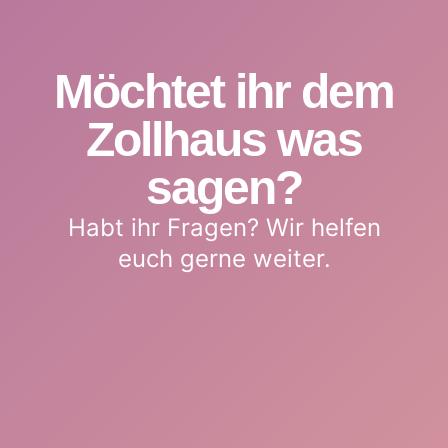
Möchtet ihr dem
Zollhaus was
sagen?
Habt ihr Fragen? Wir helfen
euch gerne weiter.