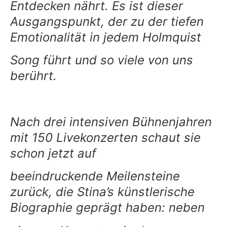
Entdecken nährt. Es ist dieser
Ausgangspunkt, der zu der tiefen
Emotionalität in jedem Holmquist
Song führt und so viele von uns
berührt.
Nach drei intensiven Bühnenjahren
mit 150 Livekonzerten schaut sie
schon jetzt auf
beeindruckende Meilensteine
zurück, die Stina’s künstlerische
Biographie geprägt haben: neben