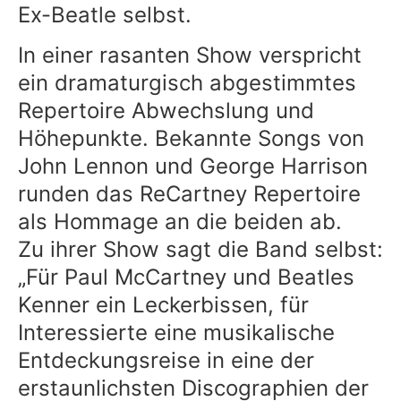
Ex-Beatle selbst.
In einer rasanten Show verspricht
ein dramaturgisch abgestimmtes
Repertoire Abwechslung und
Höhepunkte. Bekannte Songs von
John Lennon und George Harrison
runden das ReCartney Repertoire
als Hommage an die beiden ab.
Zu ihrer Show sagt die Band selbst:
„Für Paul McCartney und Beatles
Kenner ein Leckerbissen, für
Interessierte eine musikalische
Entdeckungsreise in eine der
erstaunlichsten Discographien der