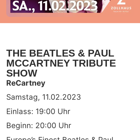
THE BEATLES & PAUL
MCCARTNEY TRIBUTE
SHOW
ReCartney
Samstag, 11.02.2023
Einlass: 19:00 Uhr
Beginn: 20:00 Uhr
Europe’s Finest Beatles & Paul