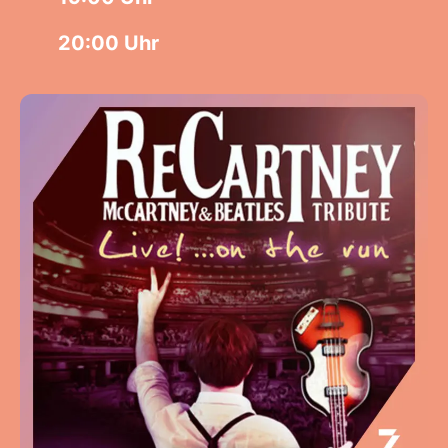
20:00 Uhr