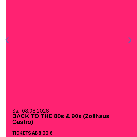
Sa., 08.08.2026
BACK TO THE 80s & 90s (Zollhaus
Gastro)
TICKETS AB 8,00 €