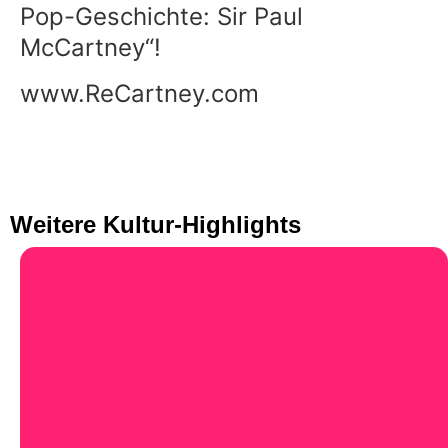
Pop-Geschichte: Sir Paul
McCartney“!
www.ReCartney.com
Weitere Kultur-Highlights