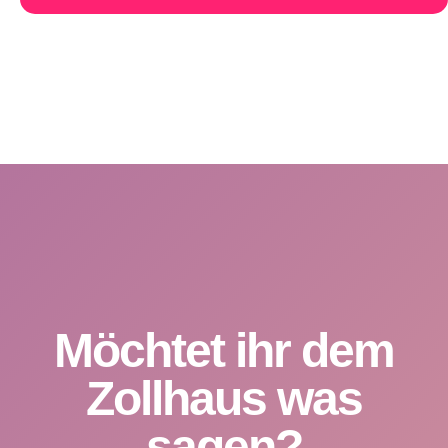
Möchtet ihr dem
Zollhaus was
sagen?