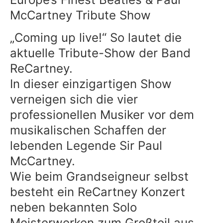
McCartney Tribute Show
„Coming up live!“ So lautet die
aktuelle Tribute-Show der Band
ReCartney.
In dieser einzigartigen Show
verneigen sich die vier
professionellen Musiker vor dem
musikalischen Schaffen der
lebenden Legende Sir Paul
McCartney.
Wie beim Grandseigneur selbst
besteht ein ReCartney Konzert
neben bekannten Solo
Meisterwerken zum Großteil aus