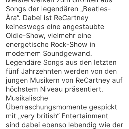
Songs der legendären „Beatles-
Ära“. Dabei ist ReCartney
keineswegs eine angestaubte
Oldie-Show, vielmehr eine
energetische Rock-Show in
modernem Soundgewand.
Legendäre Songs aus den letzten
fünf Jahrzehnten werden von den
jungen Musikern von ReCartney auf
höchstem Niveau präsentiert.
Musikalische
Überraschungsmomente gespickt
mit „very british“ Entertainment
sind dabei ebenso lebendig wie der