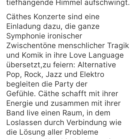
tiefhängende Himmel aufschwingt.
Cäthes Konzerte sind eine
Einladung dazu, die ganze
Symphonie ironischer
Zwischentöne menschlicher Tragik
und Komik in ihre Love Language
übersetzt,zu feiern: Alternative
Pop, Rock, Jazz und Elektro
begleiten die Party der
Gefühle. Cäthe schafft mit ihrer
Energie und zusammen mit ihrer
Band live einen Raum, in dem
Loslassen durch Verbindung wie
die Lösung aller Probleme