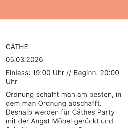
CÄTHE
05.03.2026
Einlass: 19:00 Uhr // Beginn: 20:00
Uhr
Ordnung schafft man am besten, in
dem man Ordnung abschafft.
Deshalb werden für Cäthes Party
mit der Angst Möbel gerückt und