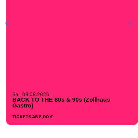
Sa., 08.08.2026
BACK TO THE 80s & 90s (Zollhaus
Gastro)
TICKETS AB 8,00 €