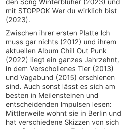
den Song Winterblüher (2023) und
mit STOPPOK Wer du wirklich bist
(2023).
Zwischen ihrer ersten Platte Ich
muss gar nichts (2012) und ihrem
aktuellen Album Chill Out Punk
(2022) liegt ein ganzes Jahrzehnt,
in dem Verschollenes Tier (2013)
und Vagabund (2015) erschienen
sind. Auch sonst lässt es sich am
besten in Meilensteinen und
entscheidenden Impulsen lesen:
Mittlerweile wohnt sie in Berlin und
hat verschiedene Skizzen von sich