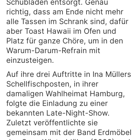
Schubladen entsorgt. Genau
richtig, dass am Ende nicht mehr
alle Tassen im Schrank sind, dafür
aber Toast Hawaii im Ofen und
Platz für ganze Chöre, um in den
Warum-Darum-Refrain mit
einzusteigen.
Auf ihre drei Auftritte in Ina Müllers
Schellfischposten, in ihrer
damaligen Wahlheimat Hamburg,
folgte die Einladung zu einer
bekannten Late-Night-Show.
Zuletzt veröffentlichte sie
gemeinsam mit der Band Erdmöbel