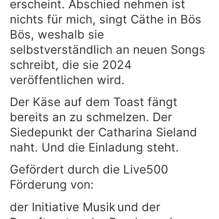
erscheint. Abschied nehmen ist
nichts für mich, singt Cäthe in Bös
Bös, weshalb sie
selbstverständlich an neuen Songs
schreibt, die sie 2024
veröffentlichen wird.
Der Käse auf dem Toast fängt
bereits an zu schmelzen. Der
Siedepunkt der Catharina Sieland
naht. Und die Einladung steht.
Gefördert durch die Live500
Förderung von:
der
Initiative Musik
und
der