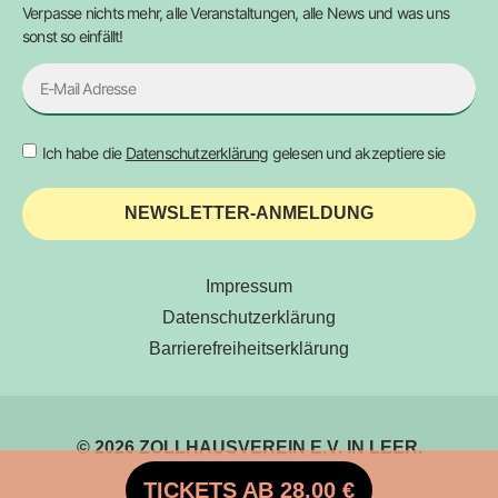
Verpasse nichts mehr, alle Veranstaltungen, alle News und was uns
sonst so einfällt!
Ich habe die
Datenschutzerklärung
gelesen und akzeptiere sie
NEWSLETTER-ANMELDUNG
Impressum
Datenschutzerklärung
Barrierefreiheitserklärung
© 2026 ZOLLHAUSVEREIN E.V. IN LEER.
TICKETS AB 28,00 €