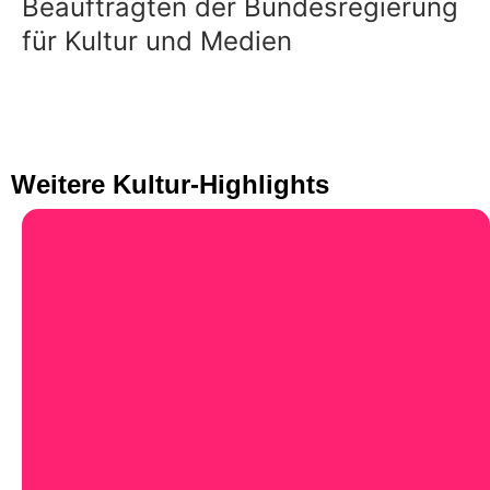
Beauftragten der Bundesregierung
für Kultur und Medien
Weitere Kultur-Highlights