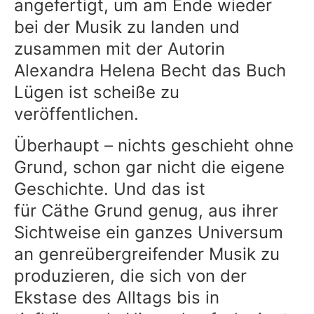
angefertigt, um am Ende wieder
bei der Musik zu landen und
zusammen mit der Autorin
Alexandra Helena Becht das Buch
Lügen ist scheiße zu
veröffentlichen.
Überhaupt – nichts geschieht ohne
Grund, schon gar nicht die eigene
Geschichte. Und das ist
für Cäthe Grund genug, aus ihrer
Sichtweise ein ganzes Universum
an genreübergreifender Musik zu
produzieren, die sich von der
Ekstase des Alltags bis in