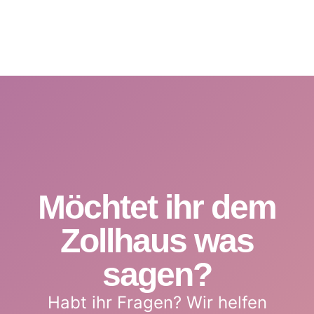
Möchtet ihr dem
Zollhaus was
sagen?
Habt ihr Fragen? Wir helfen