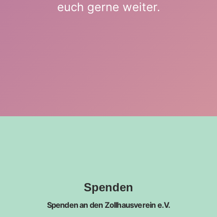
euch gerne weiter.
Spenden
Spenden an den Zollhausverein e.V.