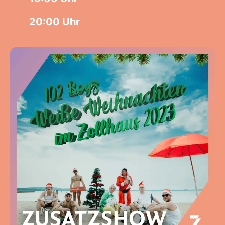
20:00 Uhr