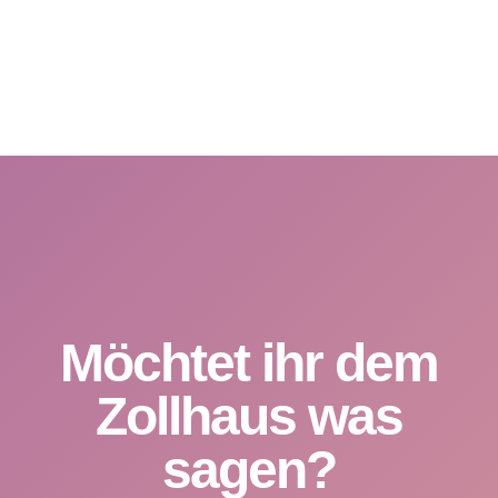
Möchtet ihr dem
Zollhaus was
sagen?