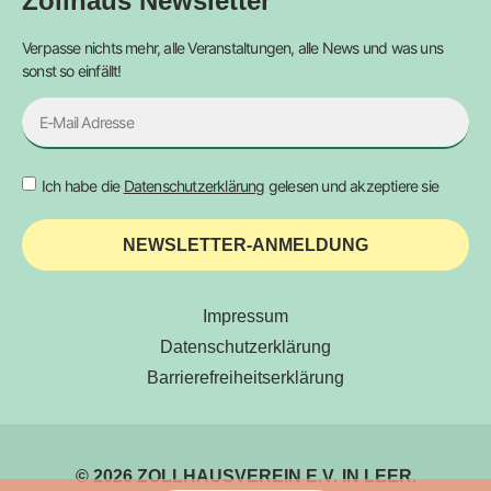
Zollhaus Newsletter
Verpasse nichts mehr, alle Veranstaltungen, alle News und was uns
sonst so einfällt!
Ich habe die
Datenschutzerklärung
gelesen und akzeptiere sie
NEWSLETTER-ANMELDUNG
Impressum
Datenschutzerklärung
Barrierefreiheitserklärung
© 2026 ZOLLHAUSVEREIN E.V. IN LEER.