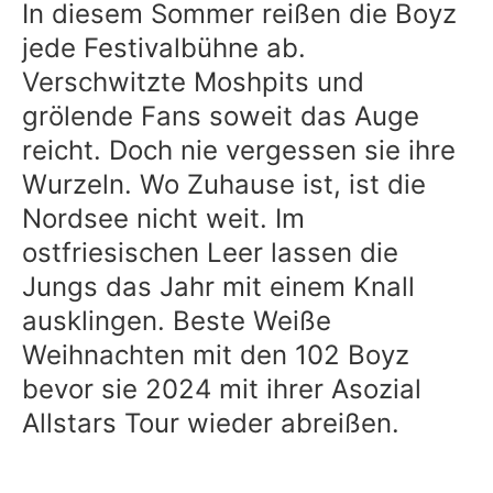
In diesem Sommer reißen die Boyz
jede Festivalbühne ab.
Verschwitzte Moshpits und
grölende Fans soweit das Auge
reicht. Doch nie vergessen sie ihre
Wurzeln. Wo Zuhause ist, ist die
Nordsee nicht weit. Im
ostfriesischen Leer lassen die
Jungs das Jahr mit einem Knall
ausklingen. Beste Weiße
Weihnachten mit den 102 Boyz
bevor sie 2024 mit ihrer Asozial
Allstars Tour wieder abreißen.