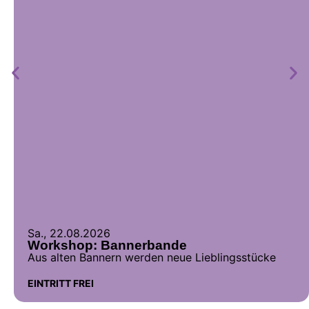
Sa., 22.08.2026
Workshop: Bannerbande
Aus alten Bannern werden neue Lieblingsstücke
EINTRITT FREI