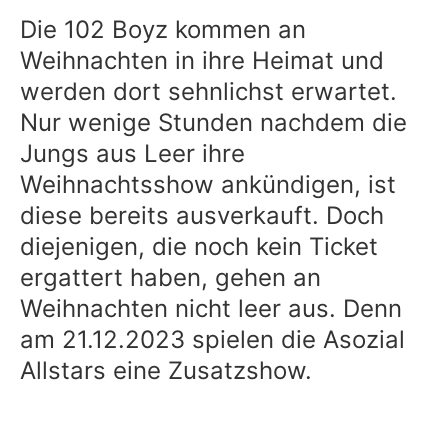
Die 102 Boyz kommen an
Weihnachten in ihre Heimat und
werden dort sehnlichst erwartet.
Nur wenige Stunden nachdem die
Jungs aus Leer ihre
Weihnachtsshow ankündigen, ist
diese bereits ausverkauft. Doch
diejenigen, die noch kein Ticket
ergattert haben, gehen an
Weihnachten nicht leer aus. Denn
am 21.12.2023 spielen die Asozial
Allstars eine Zusatzshow.