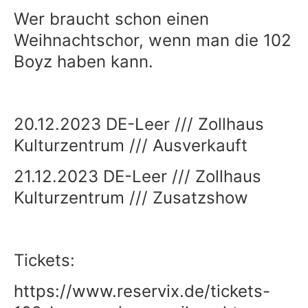
Wer braucht schon einen
Weihnachtschor, wenn man die 102
Boyz haben kann.
20.12.2023 DE-Leer /// Zollhaus
Kulturzentrum /// Ausverkauft
21.12.2023 DE-Leer /// Zollhaus
Kulturzentrum /// Zusatzshow
Tickets:
https://www.reservix.de/tickets-