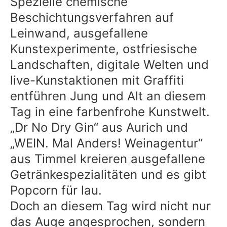
Spezielle chemische
Beschichtungsverfahren auf
Leinwand, ausgefallene
Kunstexperimente, ostfriesische
Landschaften, digitale Welten und
live-Kunstaktionen mit Graffiti
entführen Jung und Alt an diesem
Tag in eine farbenfrohe Kunstwelt.
„Dr No Dry Gin“ aus Aurich und
„WEIN. Mal Anders! Weinagentur“
aus Timmel kreieren ausgefallene
Getränkespezialitäten und es gibt
Popcorn für lau.
Doch an diesem Tag wird nicht nur
das Auge angesprochen, sondern