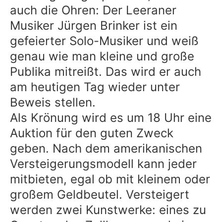
auch die Ohren: Der Leeraner
Musiker Jürgen Brinker ist ein
gefeierter Solo-Musiker und weiß
genau wie man kleine und große
Publika mitreißt. Das wird er auch
am heutigen Tag wieder unter
Beweis stellen.
Als Krönung wird es um 18 Uhr eine
Auktion für den guten Zweck
geben. Nach dem amerikanischen
Versteigerungsmodell kann jeder
mitbieten, egal ob mit kleinem oder
großem Geldbeutel. Versteigert
werden zwei Kunstwerke: eines zu