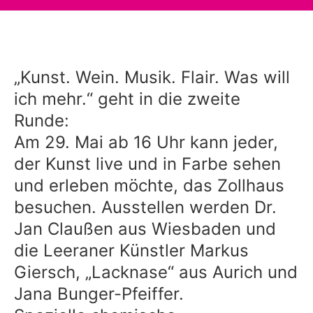
„Kunst. Wein. Musik. Flair. Was will
ich mehr.“ geht in die zweite
Runde:
Am 29. Mai ab 16 Uhr kann jeder,
der Kunst live und in Farbe sehen
und erleben möchte, das Zollhaus
besuchen. Ausstellen werden Dr.
Jan Claußen aus Wiesbaden und
die Leeraner Künstler Markus
Giersch, „Lacknase“ aus Aurich und
Jana Bunger-Pfeiffer.