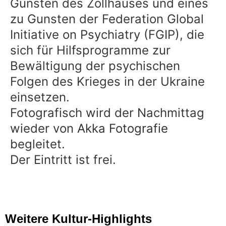
Gunsten des Zollhauses und eines
zu Gunsten der Federation Global
Initiative on Psychiatry (FGIP), die
sich für Hilfsprogramme zur
Bewältigung der psychischen
Folgen des Krieges in der Ukraine
einsetzen.
Fotografisch wird der Nachmittag
wieder von
Akka Fotografie
begleitet.
Der Eintritt ist frei.
Weitere Kultur-Highlights