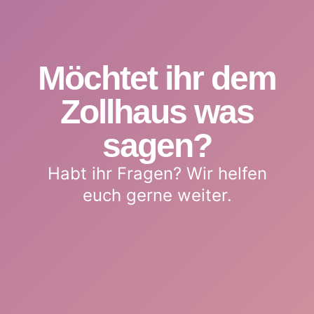
Möchtet ihr dem
Zollhaus was
sagen?
Habt ihr Fragen? Wir helfen
euch gerne weiter.