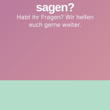
sagen?
Habt ihr Fragen? Wir helfen
euch gerne weiter.