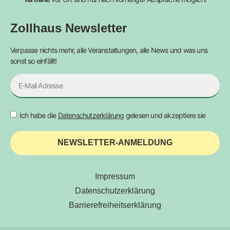
Zollhaus Newsletter
Verpasse nichts mehr, alle Veranstaltungen, alle News und was uns
sonst so einfällt!
Ich habe die
Datenschutzerklärung
gelesen und akzeptiere sie
NEWSLETTER-ANMELDUNG
Impressum
Datenschutzerklärung
Barrierefreiheitserklärung