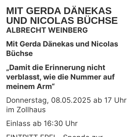
MIT GERDA DÄNEKAS
UND NICOLAS BÜCHSE
ALBRECHT WEINBERG
Mit Gerda Dänekas und Nicolas
Büchse
„Damit die Erinnerung nicht
verblasst, wie die Nummer auf
meinem Arm“
Donnerstag, 08.05.2025 ab 17 Uhr
im Zollhaus
Einlass ab 16:30 Uhr