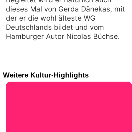
dieses Mal von Gerda Dänekas, mit
der er die wohl älteste WG
Deutschlands bildet und vom
Hamburger Autor Nicolas Büchse.
Weitere Kultur-Highlights