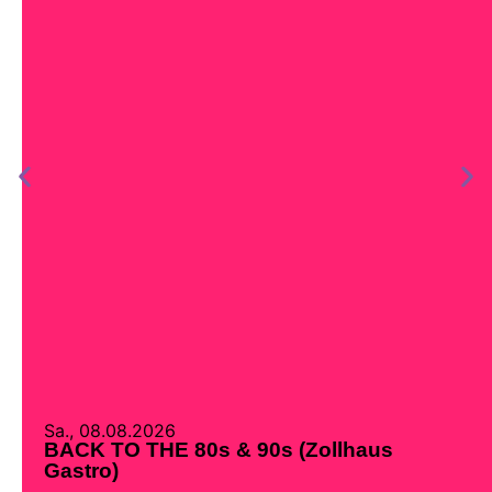
Sa., 08.08.2026
BACK TO THE 80s & 90s (Zollhaus
Gastro)