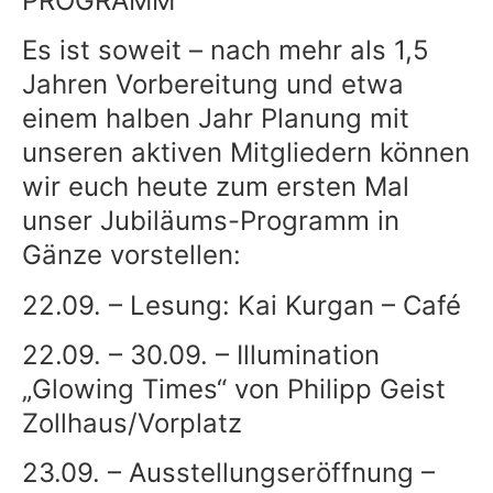
PROGRAMM
Es ist soweit – nach mehr als 1,5
Jahren Vorbereitung und etwa
einem halben Jahr Planung mit
unseren aktiven Mitgliedern können
wir euch heute zum ersten Mal
unser Jubiläums-Programm in
Gänze vorstellen:
22.09. – Lesung: Kai Kurgan – Café
22.09. – 30.09. – Illumination
„Glowing Times“ von Philipp Geist
Zollhaus/Vorplatz
23.09. – Ausstellungseröffnung –