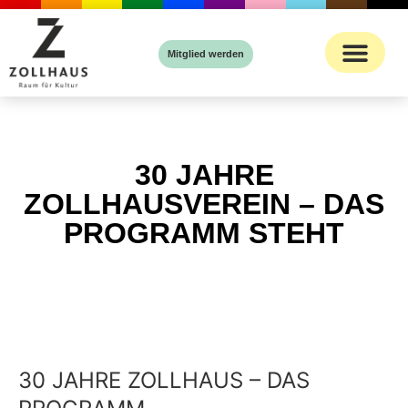
Inhalt
springen
Mitglied werden
30 JAHRE
ZOLLHAUSVEREIN – DAS
PROGRAMM STEHT
30 JAHRE ZOLLHAUS – DAS