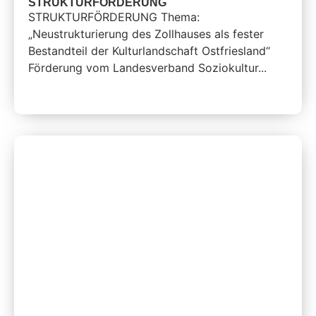
STRUKTURFÖRDERUNG
STRUKTURFÖRDERUNG Thema:
„Neustrukturierung des Zollhauses als fester
Bestandteil der Kulturlandschaft Ostfriesland“
Förderung vom Landesverband Soziokultur...