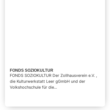
FONDS SOZIOKULTUR
FONDS SOZIOKULTUR Der Zollhausverein e.V. ,
die Kulturwerkstatt Leer gGmbH und der
Volkshochschule für die...