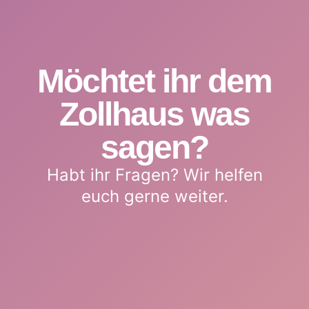
Möchtet ihr dem
Zollhaus was
sagen?
Habt ihr Fragen? Wir helfen
euch gerne weiter.