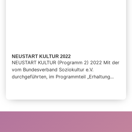
NEUSTART KULTUR 2022
NEUSTART KULTUR (Programm 2) 2022 Mit der
vom Bundesverband Soziokultur e.V.
durchgeführten, im Programmteil „Erhaltung...