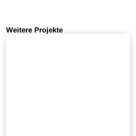
Weitere Projekte