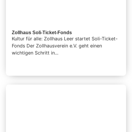
Zollhaus Soli-Ticket-Fonds
Kultur für alle: Zollhaus Leer startet Soli-Ticket-
Fonds Der Zollhausverein e.V. geht einen
wichtigen Schritt in...