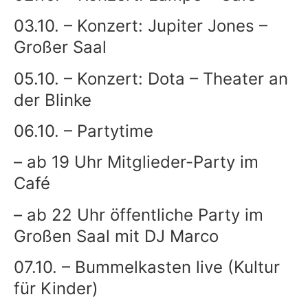
03.10. – Konzert: Jupiter Jones –
Großer Saal
05.10. – Konzert: Dota – Theater an
der Blinke
06.10. – Partytime
– ab 19 Uhr Mitglieder-Party im
Café
– ab 22 Uhr öffentliche Party im
Großen Saal mit DJ Marco
07.10. – Bummelkasten live (Kultur
für Kinder)