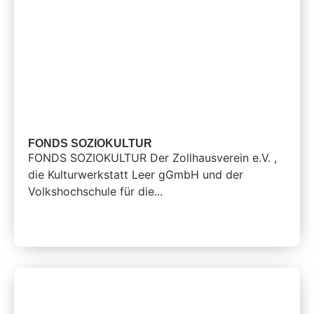
FONDS SOZIOKULTUR
FONDS SOZIOKULTUR Der Zollhausverein e.V. ,
die Kulturwerkstatt Leer gGmbH und der
Volkshochschule für die...