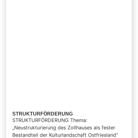
STRUKTURFÖRDERUNG
STRUKTURFÖRDERUNG Thema:
„Neustrukturierung des Zollhauses als fester
Bestandteil der Kulturlandschaft Ostfriesland“