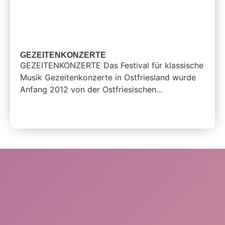
GEZEITENKONZERTE
GEZEITENKONZERTE Das Festival für klassische
Musik Gezeitenkonzerte in Ostfriesland wurde
Anfang 2012 von der Ostfriesischen...