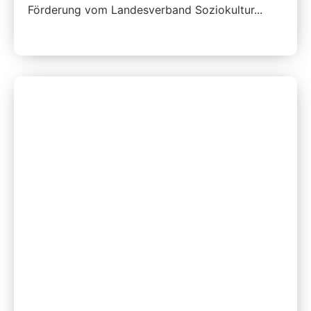
Förderung vom Landesverband Soziokultur...