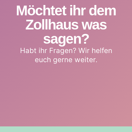
Möchtet ihr dem
Zollhaus was
sagen?
Habt ihr Fragen? Wir helfen
euch gerne weiter.