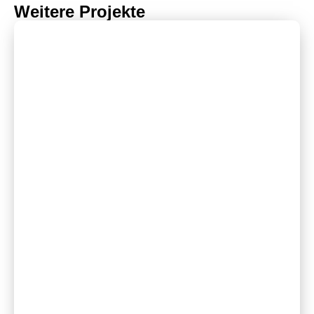
Weitere Projekte