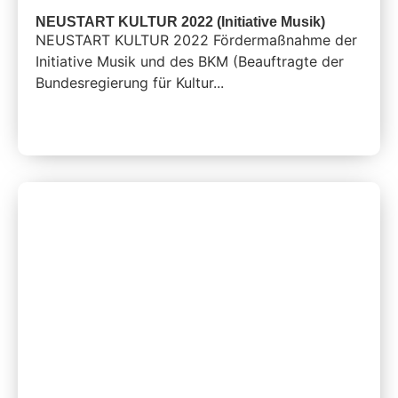
NEUSTART KULTUR 2022 (Initiative Musik)
NEUSTART KULTUR 2022 Fördermaßnahme der
Initiative Musik und des BKM (Beauftragte der
Bundesregierung für Kultur...