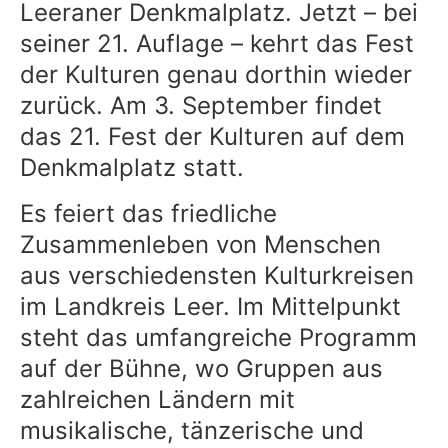
Leeraner Denkmalplatz. Jetzt – bei
seiner 21. Auflage – kehrt das Fest
der Kulturen genau dorthin wieder
zurück. Am 3. September findet
das 21. Fest der Kulturen auf dem
Denkmalplatz statt.
Es feiert das friedliche
Zusammenleben von Menschen
aus verschiedensten Kulturkreisen
im Landkreis Leer. Im Mittelpunkt
steht das umfangreiche Programm
auf der Bühne, wo Gruppen aus
zahlreichen Ländern mit
musikalische, tänzerische und