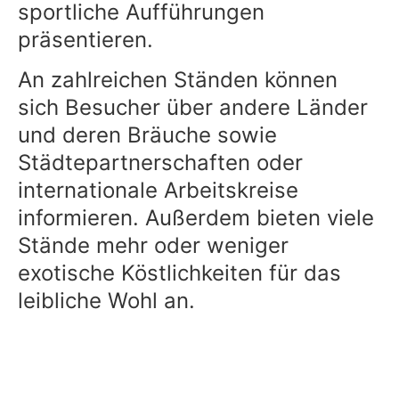
sportliche Aufführungen
präsentieren.
An zahlreichen Ständen können
sich Besucher über andere Länder
und deren Bräuche sowie
Städtepartnerschaften oder
internationale Arbeitskreise
informieren. Außerdem bieten viele
Stände mehr oder weniger
exotische Köstlichkeiten für das
leibliche Wohl an.