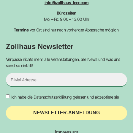
info@zollhaus-leer.com
Bürozeiten
Mo. – Fr.: 9.00 – 13.00 Uhr
Termine
vor Ort sind nur nach vorheriger Absprache möglich!
Zollhaus Newsletter
Verpasse nichts mehr, alle Veranstaltungen, alle News und was uns
sonst so einfällt!
Ich habe die
Datenschutzerklärung
gelesen und akzeptiere sie
NEWSLETTER-ANMELDUNG
Impressum