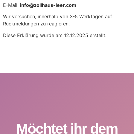
E-Mail:
info@zollhaus-leer.com
Wir versuchen, innerhalb von 3-5 Werktagen auf
Rückmeldungen zu reagieren.
Diese Erklärung wurde am 12.12.2025 erstellt.
Möchtet ihr dem