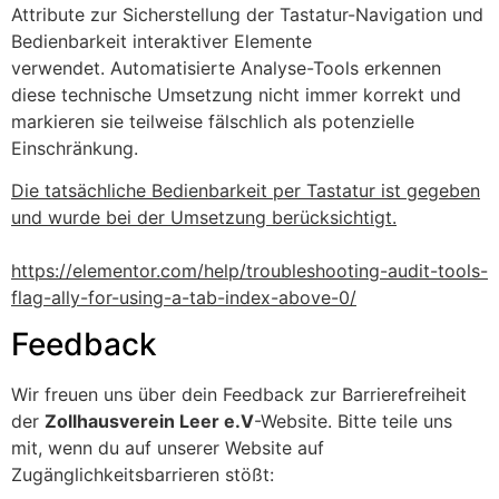
Attribute zur Sicherstellung der Tastatur-Navigation und
Bedienbarkeit interaktiver Elemente
verwendet.
Automatisierte Analyse-Tools erkennen
diese technische Umsetzung nicht immer korrekt und
markieren sie teilweise fälschlich als potenzielle
Einschränkung.
Die tatsächliche Bedienbarkeit per Tastatur ist gegeben
und wurde bei der Umsetzung berücksichtigt.
https://elementor.com/help/troubleshooting-audit-tools-
flag-ally-for-using-a-tab-index-above-0/
Feedback
Wir freuen uns über dein Feedback zur Barrierefreiheit
der
Zollhausverein Leer e.V
-Website. Bitte teile uns
mit, wenn du auf unserer Website auf
Zugänglichkeitsbarrieren stößt: