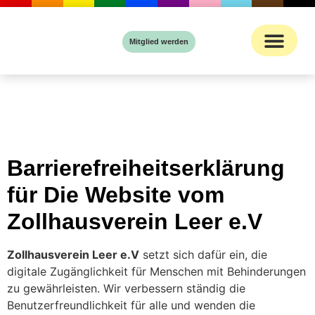
Inhalt
springen
Mitglied werden
Barrierefreiheitserklärung
für Die Website vom
Zollhausverein Leer e.V
Zollhausverein Leer e.V
setzt sich dafür ein, die
digitale Zugänglichkeit für Menschen mit Behinderungen
zu gewährleisten. Wir verbessern ständig die
Benutzerfreundlichkeit für alle und wenden die