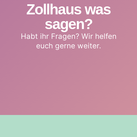
Zollhaus was
sagen?
Habt ihr Fragen? Wir helfen
euch gerne weiter.