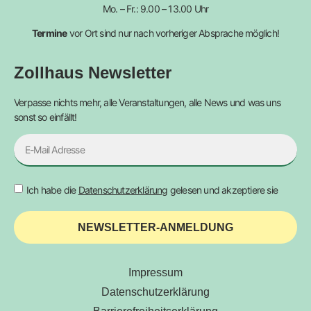
Mo. – Fr.: 9.00 – 13.00 Uhr
Termine
vor Ort sind nur nach vorheriger Absprache möglich!
Zollhaus Newsletter
Verpasse nichts mehr, alle Veranstaltungen, alle News und was uns
sonst so einfällt!
Ich habe die
Datenschutzerklärung
gelesen und akzeptiere sie
NEWSLETTER-ANMELDUNG
Impressum
Datenschutzerklärung