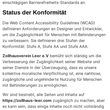
einschlägigen Barrierefreiheits-Standards an.
Status der Konformität
Die Web Content Accessibility Guidelines (WCAG)
definieren Anforderungen an Designer und Entwickler,
um die Zugänglichkeit für Menschen mit Behinderungen
zu verbessern. Sie definieren drei Stufen der
Konformität: Stufe A, Stufe AA und Stufe AAA.
Zollhausverein Leer e.V
bemüht sich ständig um die
Verbesserung der Zugänglichkeit seiner Website und
seiner Dienste in der Überzeugung, dass es unsere
kollektive moralische Verpflichtung ist, eine nahtlose,
zugängliche und ungehinderte Nutzung für Menschen
mit Behinderungen zu ermöglichen.
Wir sind bestrebt, alle Seiten und Inhalte auf
https://zollhaus-leer.com
zugänglich zu machen, aber
es kann sein, dass einige Inhalte noch nicht vollständig