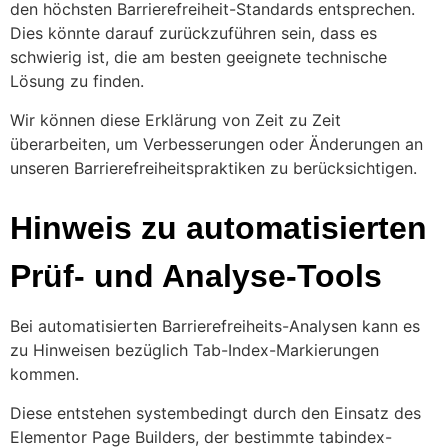
den höchsten Barrierefreiheit-Standards entsprechen.
Dies könnte darauf zurückzuführen sein, dass es
schwierig ist, die am besten geeignete technische
Lösung zu finden.
Wir können diese Erklärung von Zeit zu Zeit
überarbeiten, um Verbesserungen oder Änderungen an
unseren Barrierefreiheitspraktiken zu berücksichtigen.
Hinweis zu automatisierten
Prüf- und Analyse-Tools
Bei automatisierten Barrierefreiheits-Analysen kann es
zu Hinweisen bezüglich Tab-Index-Markierungen
kommen.
Diese entstehen systembedingt durch den Einsatz des
Elementor Page Builders, der bestimmte tabindex-